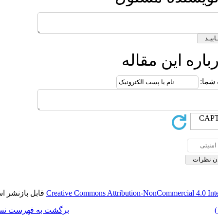
ه
قابل بازنشر است.
Creative Commons Attribut
برگشت به فهرست نسخه ها