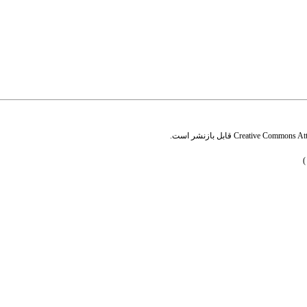
Creative Commons Attr
قابل بازنشر است.