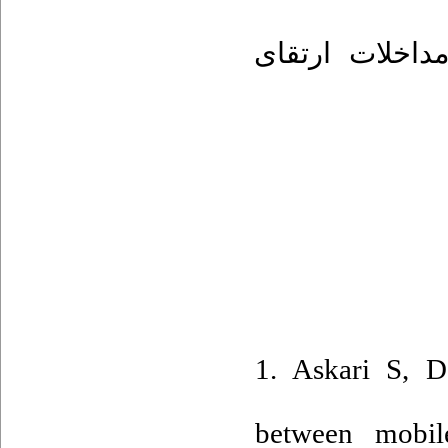
داخلات ارتقای
1. Askari S, D
between mobil