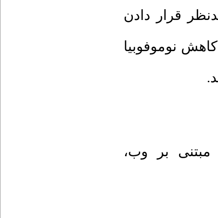
نظر قرار دادن
کاهش نوموفوبیا
د
،
مبتنی بر وب