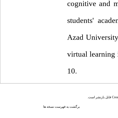
cognitive and m
students' acade
Azad University,
virtual learnin
10.
قابل بازنشر است.
Crea
برگشت به فهرست نسخه ها