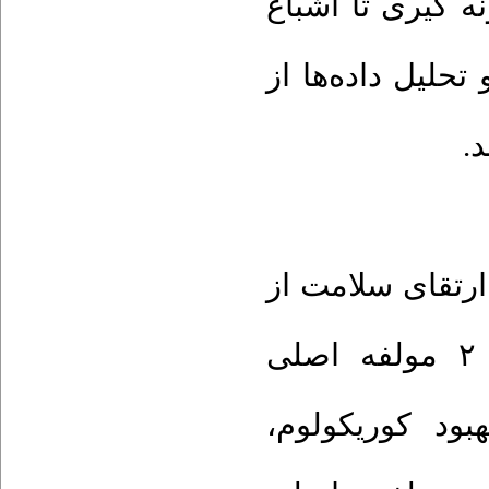
ه گیری تا اشباع
و تحلیل داده‌ها از
رتقای سلامت از
نگاه مشارکت کنندگان در تحقیق شامل ۲ مولفه اصلی
بود کوریکولوم