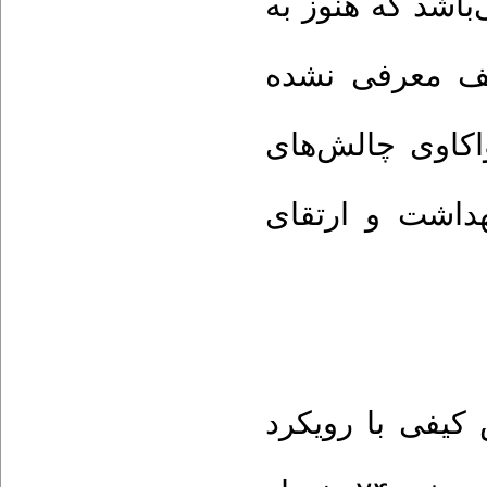
اشد که هنوز به
ف معرفی نشده
اکاوی چالش‌های
داشت و ارتقای
یفی با رویکرد