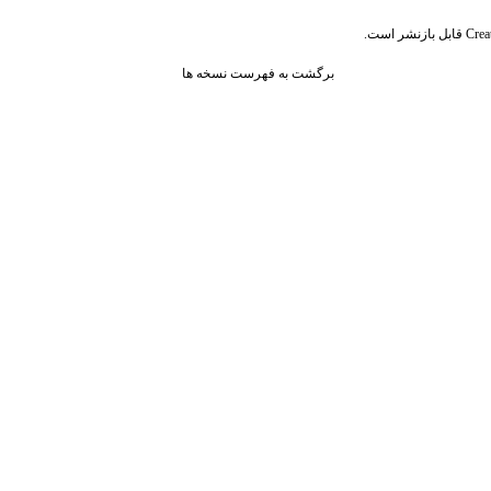
قابل بازنشر است.
Crea
برگشت به فهرست نسخه ها