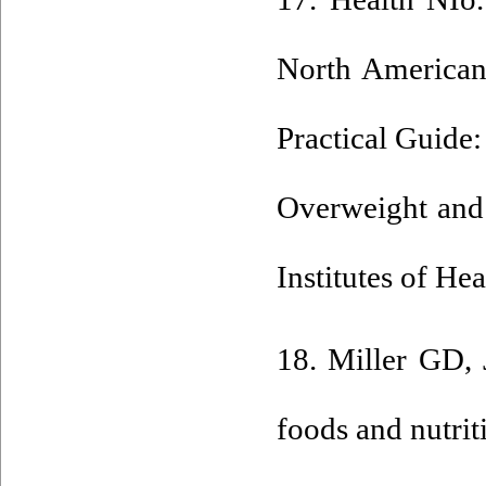
North American 
Practical Guide:
Overweight and 
Institutes of Hea
18. Miller GD,
foods and nutrit