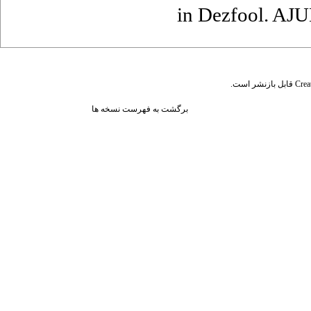
in Dezfool. AJU
قابل بازنشر است.
Crea
برگشت به فهرست نسخه ها