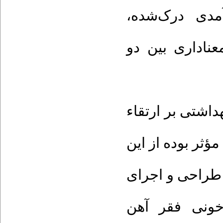
آمدی درک‌شده
ناداری بین دو
داشتی بر ارتقاء
ؤثر بوده از این
ی طراحی و اجرای
خونی فقر آهن