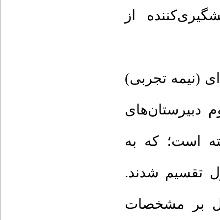
گیری‌کننده از
ای (نیمه تجربی
 دوم دبیرستان‌های
ل ۱۳۹۵انجام گرفته است؛ که به
رل تقسیم شدند
تمل بر مشخصات