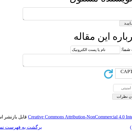
ه
قابل بازنشر است.
Creative Commons Attribut
برگشت به فهرست نسخه ها