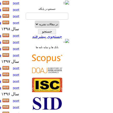
دو
دو
جستجو در پایگاه
دو
دو
سال ۱۳۹۸
دو
جستجوی پیشرفته
دو
بانک ها و نمایه نامه ها
دو
دو
سال ۱۳۹۷
دو
دو
دو
دو
سال ۱۳۹۶
دو
دو