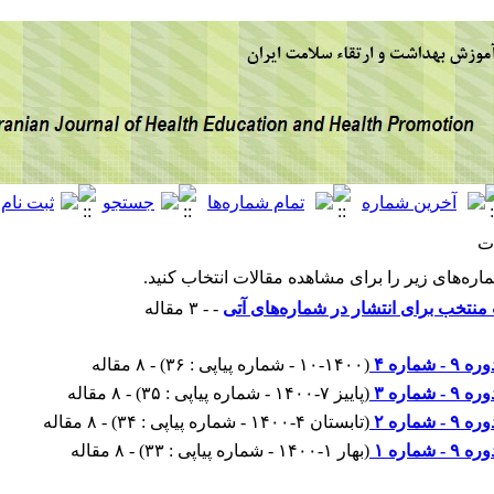
ت
اره‌های زیر را برای مشاهده مقالات انتخاب کنید.
منتخب برای انتشار در شماره‌های آتی
- - ۳ مقاله
ره ۹ - شماره ۴
(
۱۰-۱۴۰۰ - شماره پیاپی : ۳۶
) - ۸ مقاله
ره ۹ - شماره ۳
(
پاییز ۷-۱۴۰۰ - شماره پیاپی : ۳۵
) - ۸ مقاله
ره ۹ - شماره ۲
(
تابستان ۴-۱۴۰۰ - شماره پیاپی : ۳۴
) - ۸ مقاله
ره ۹ - شماره ۱
(
بهار ۱-۱۴۰۰ - شماره پیاپی : ۳۳
) - ۸ مقاله