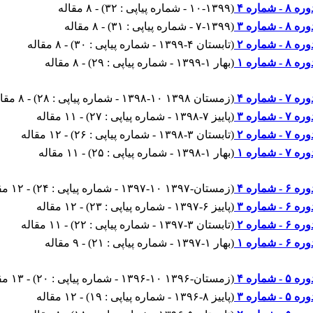
ره ۸ - شماره ۴
(
۱۰-۱۳۹۹ - شماره پیاپی : ۳۲
) - ۸ مقاله
ره ۸ - شماره ۳
(
۷-۱۳۹۹ - شماره پیاپی : ۳۱
) - ۸ مقاله
ره ۸ - شماره ۲
(
تابستان ۴-۱۳۹۹ - شماره پیاپی : ۳۰
) - ۸ مقاله
ره ۸ - شماره ۱
(
بهار ۱-۱۳۹۹ - شماره پیاپی : ۲۹
) - ۸ مقاله
ره ۷ - شماره ۴
(
زمستان ۱۳۹۸ ۱۰-۱۳۹۸ - شماره پیاپی : ۲۸
) - ۸ مقاله
ره ۷ - شماره ۳
(
پاییز ۷-۱۳۹۸ - شماره پیاپی : ۲۷
) - ۱۱ مقاله
ره ۷ - شماره ۲
(
تابستان ۳-۱۳۹۸ - شماره پیاپی : ۲۶
) - ۱۲ مقاله
ره ۷ - شماره ۱
(
بهار ۱-۱۳۹۸ - شماره پیاپی : ۲۵
) - ۱۱ مقاله
ره ۶ - شماره ۴
(
زمستان-۱۳۹۷ ۱۰-۱۳۹۷ - شماره پیاپی : ۲۴
) - ۱۲ مقاله
ره ۶ - شماره ۳
(
پاییز ۶-۱۳۹۷ - شماره پیاپی : ۲۳
) - ۱۲ مقاله
ره ۶ - شماره ۲
(
تابستان ۳-۱۳۹۷ - شماره پیاپی : ۲۲
) - ۱۱ مقاله
ره ۶ - شماره ۱
(
بهار ۱-۱۳۹۷ - شماره پیاپی : ۲۱
) - ۹ مقاله
ره ۵ - شماره ۴
(
زمستان-۱۳۹۶ ۱۰-۱۳۹۶ - شماره پیاپی : ۲۰
) - ۱۳ مقاله
ره ۵ - شماره ۳
(
پاییز ۸-۱۳۹۶ - شماره پیاپی : ۱۹
) - ۱۲ مقاله