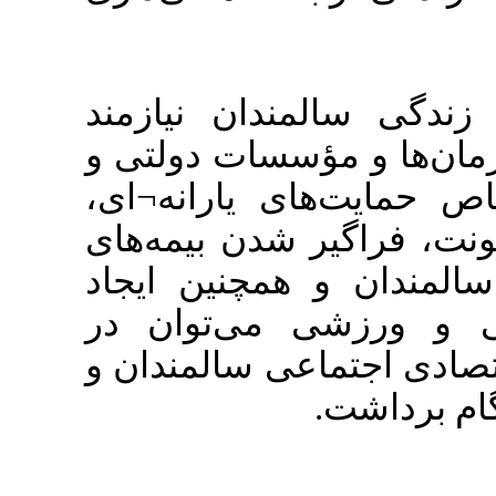
: ن نیازمند
سات دولتی و
 یارانه¬ای
شدن بیمه‌های
مچنین ایجاد
 می‌توان در
ی سالمندان و