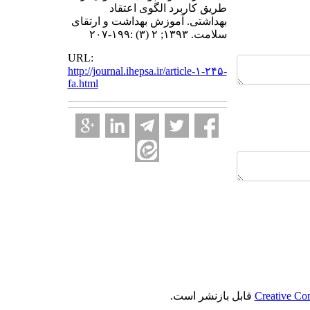
طریق کاربرد الگوی اعتقاد
بهداشتی. آموزش بهداشت و ارتقای
سلامت. ۱۳۹۳; ۲ (۳) :۱۹۹-۲۰۷
URL:
http://journal.ihepsa.ir/article-۱-۲۴۵-
fa.html
Creative Co
قابل بازنشر است.