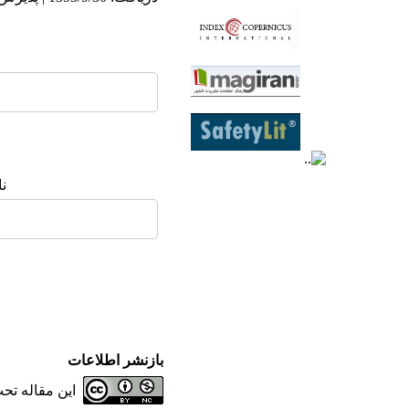
ن
بازنشر اطلاعات
این مقاله ت