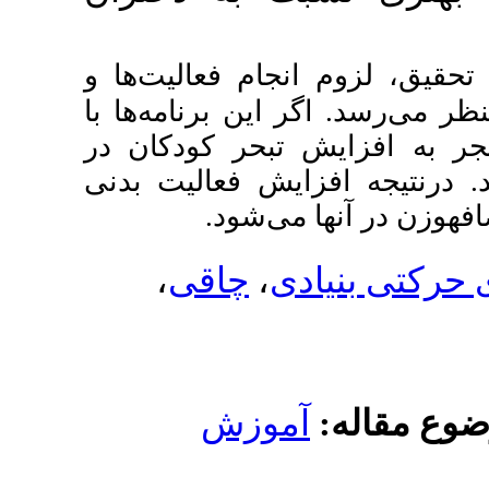
نجام فعالیت‌ها و
 این برنامه‌ها با
تبحر کودکان در
ایش فعالیت بدنی
 می‌شود
،
چاقی
،
ی
موزش