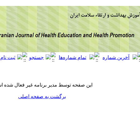
این صفحه توسط مدیر برنامه غیر فعال شده ا
برگشت به صفحه اصلی