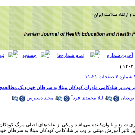
ر وب بر شادکامی مادران کودکان مبتلا به سرطان خون: یک مطالعه‌ی 
*
مجید دسترس
،
لیلا محمدی فرد
،
ویدیان
ی شایع و ناتوان‌کننده می‌باشد و یکی از علت‌های اصلی مرگ کودکان 
ین تاثیر آموزش مبتنی بر وب بر شادکامی کودکان مبتلا به سرطان خو