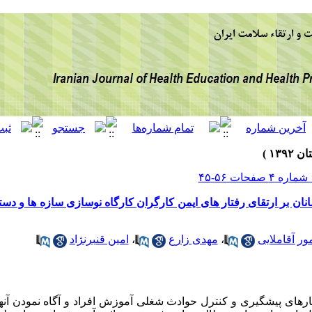
نان بر ارتقای رفتار های ایمن کارگران کارگاه نوسازی سازه ها و د
مور آقاملایی
،
مهدی زارع
،
امین قنبرنژاد
ارهای پیشگیری و کنترل حوادث شغلی آموزش افراد و آگاه نمودن آنه