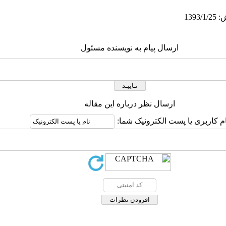
ارسال پیام به نویسنده مسئول
ارسال نظر درباره این مقاله
ام کاربری یا پست الکترونیک شما: