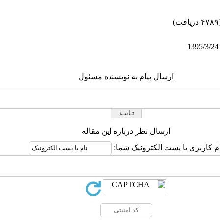
۴ دریافت)
ارسال پیام به نویسنده مسئول
ارسال نظر درباره این مقاله
ام کاربری یا پست الکترونیک شما: