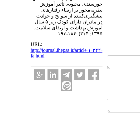
خورسندی محبوبه. تأثیر آموزش
نظریه‌محور بر ارتقاء رفتارهای
پیشگیری‌کننده از سوانح و حوادث
در مادران دارای کودک زیر ۵ سال.
آموزش بهداشت و ارتقای سلامت.
۱۳۹۵; ۴ (۳) :۱۸۴-۱۹۳
URL:
http://journal.ihepsa.ir/article-۱-۳۴۲-
fa.html