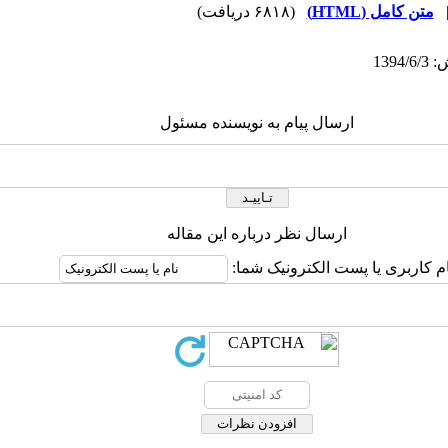
متن کامل (HTML)
(۶۸۱۸ دریافت)
ارسال پیام به نویسنده مسئول
ارسال نظر درباره این مقاله
ام کاربری یا پست الکترونیک شما: