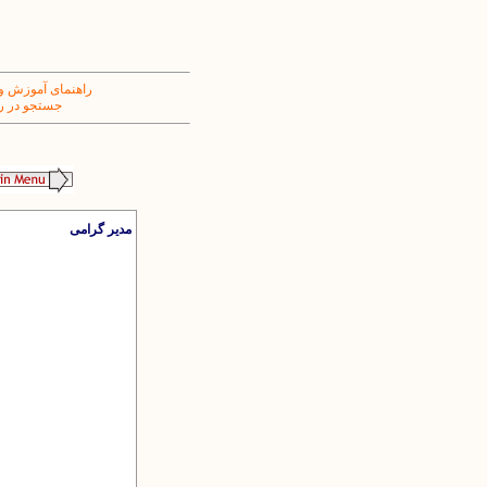
راهنمای آموزش و
جستجو در ر
مدیر گرامی