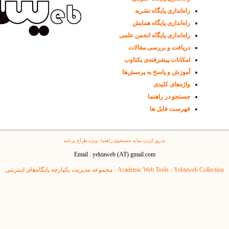
راه‌اندازی پایگاه نشریه
راه‌اندازی پایگاه همایش
راه‌اندازی پایگاه انجمن علمی
دریافت و بررسی مقالات
امکانات پیشرفته‌ی یکتاوب
آموزش و پاسخ به پرسش‌ها
واژه‌های کلیدی
جستجو در راهنما
فهرست فایل ها
به روز کردن نمایه جستجوی راهنما - ویژه طراح برنامه
Email : yektaweb (AT) gmail.com
Yektaweb Collection - مجموعه مدیریت یکپارچه پایگاه‌های اینترنتی
Academic Web Tools -