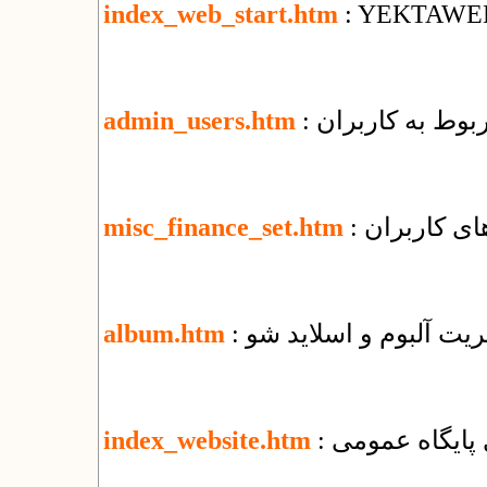
index_web_start.htm
: YEKTAWE
ربوط به کاربران
admin_users.htm
ای کاربران
misc_finance_set.htm
یریت آلبوم و اسلاید شو
album.htm
زی پایگاه عمومی
index_website.htm