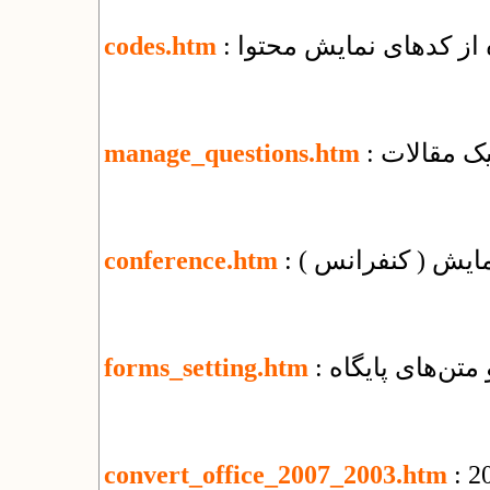
ه از کدهای نمایش محتوا
codes.htm
یک مقالات
manage_questions.htm
مایش ( کنفرانس )
conference.htm
 متن‌های پایگاه
forms_setting.htm
convert_office_2007_2003.htm