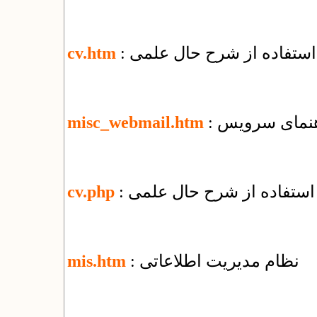
 استفاده از شرح حال علمی
cv.htm
misc_webmail.htm
 استفاده از شرح حال علمی
cv.php
: نظام مدیریت اطلاعاتی
mis.htm