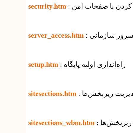
security.htm
 سرور سازمانی
server_access.htm
: راه‌اندازی اولیه پایگاه
setup.htm
مدیریت زیربخش‌ها
sitesections.htm
 زیربخش‌ها
sitesections_wbm.htm