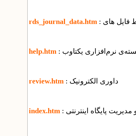
rds_journal_data.htm
ته‌ی نرم‌افزاری یکتاوب
help.htm
: داوری الکترونیک
review.htm
و مدیریت پایگاه اینترنتی
index.htm