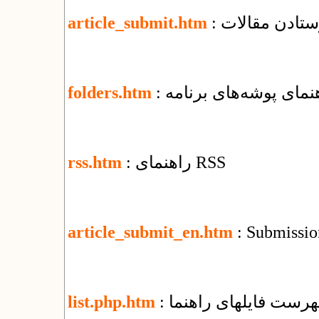
رستادن مقالات
article_submit.htm
اهنمای پوشه‌های برنامه
folders.htm
: راهنمای RSS
rss.htm
article_submit_en.htm
: Submission
فهرست فایل​های راهنما
list.php.htm