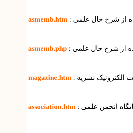
ده از شرح حال علمی
asmemb.htm
ده از شرح حال علمی
asmemb.php
یت الکترونیک نشریه
magazine.htm
پایگاه انجمن علمی
association.htm