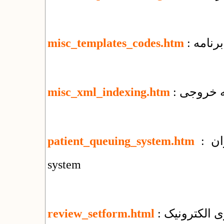
رنامه
misc_templates_codes.htm
misc_xml_indexing.htm
: سامانه نوبت دهی بیماران : patient queuing
patient_queuing_system.htm
system
ی الکترونیک
review_setform.html