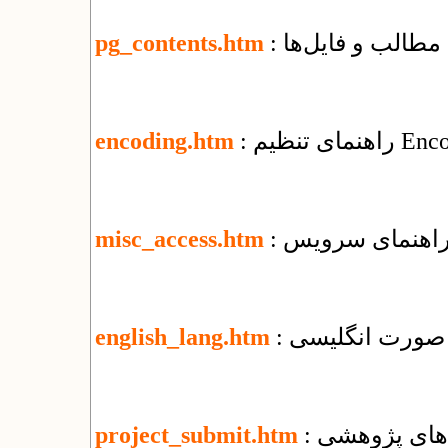
مطالب و فایل‌ها
pg_contents.htm
encoding.htm
misc_access.htm
ه صورت انگلیسی
english_lang.htm
‌های پژوهشی
project_submit.htm