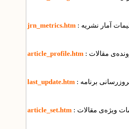
ظیمات آمار نشریه
jrn_metrics.htm
نده‌ی مقالات
article_profile.htm
 بروزرسانی برنامه
last_update.htm
یمات ویژه‌ی مقالات
article_set.htm