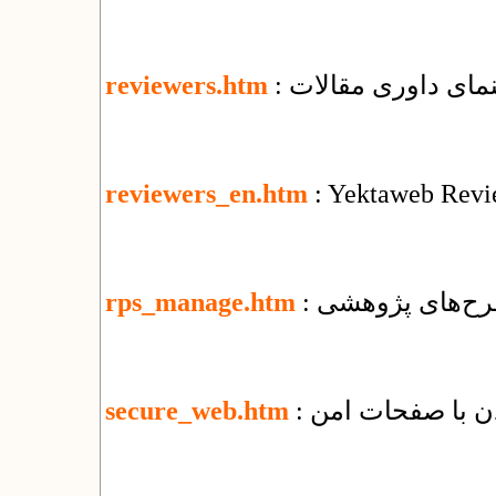
هنمای داوری مقالات
reviewers.htm
reviewers_en.htm
: Yektaweb Revi
رح‌های پژوهشی
rps_manage.htm
secure_web.htm