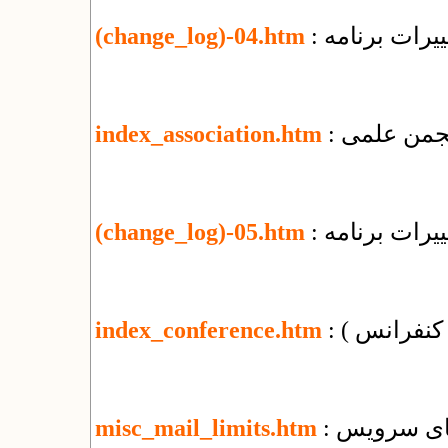
یرات برنامه
(change_log)-04.htm
 انجمن علمی
index_association.htm
یرات برنامه
(change_log)-05.htm
( کنفرانس )
index_conference.htm
misc_mail_limits.htm