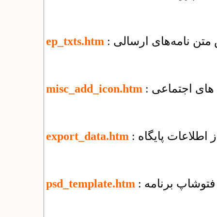
 متن نامه‌های ارسالی
ep_txts.htm
 های اجتماعی
misc_add_icon.htm
 اطلاعات پایگاه
export_data.htm
ی فتوشاپ برنامه
psd_template.htm