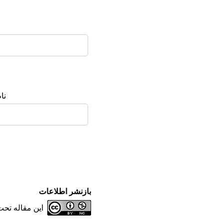
ن:
بازنشر اطلاعات
این مقاله تح