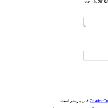
research. 2018;
قابل بازنشر است.
Creative Co